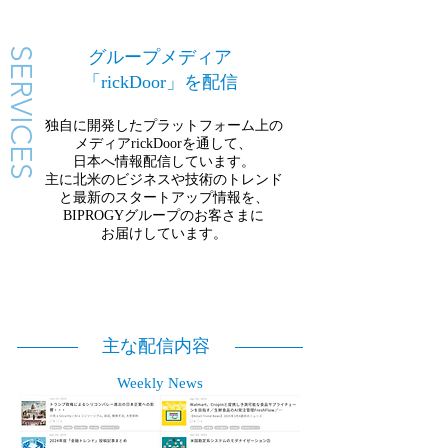
SERVICES
グループメディア
「rickDoor」を配信
独自に開発したプラットフォーム上の
メディアrickDoorを通して、
日本へ情報配信しています。
主に北米のビジネスや技術のトレンド
と最新のスタートアップ情報を、
BIPROGYグループのお客さまに
お届けしています。
主な配信内容
Weekly News