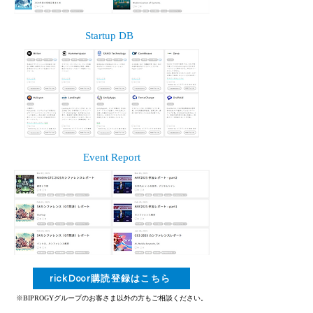
Startup DB
Event Report
rickDoor購読登録はこちら
※BIPROGYグループのお客さま以外の方もご相談ください。