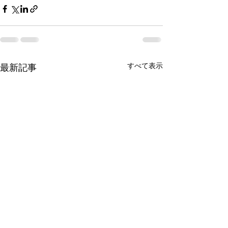
すべて表示
最新記事